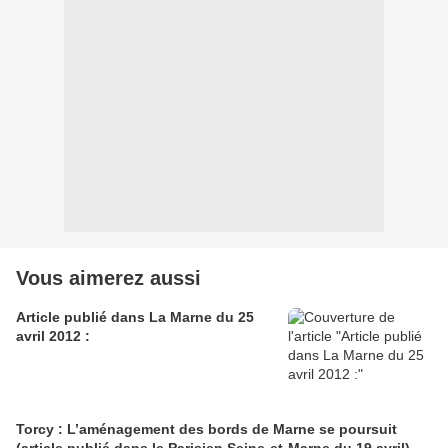
Vous aimerez aussi
Article publié dans La Marne du 25
avril 2012 :
Torcy : L’aménagement des bords de Marne se poursuit