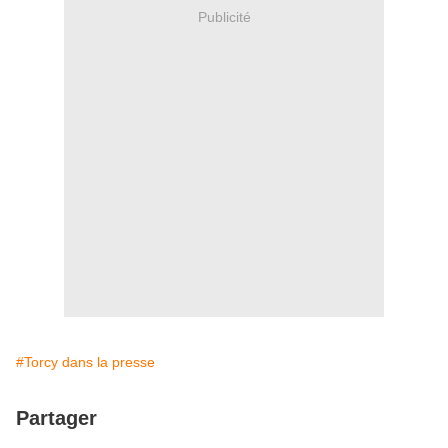
Publicité
#Torcy dans la presse
Partager