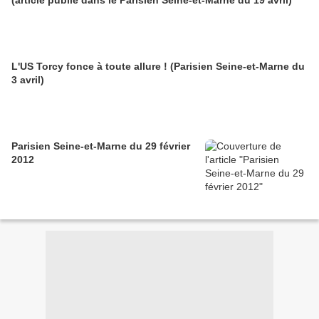
(article publié dans le Parisien Seine-et-Marne du 19 avril)
L'US Torcy fonce à toute allure ! (Parisien Seine-et-Marne du
3 avril)
Parisien Seine-et-Marne du 29 février
2012