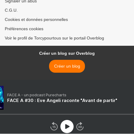
Signaler un abus
C.G.U.
Cookies et données personnelles
Préférences cookies
Voir le profil de Torcypourtous sur le portail Overblog
Créer un blog sur Overblog
Créer un blog
FACE A - un podcast Purecharts
FACE A #30 : Eve Angeli raconte "Avant de partir"