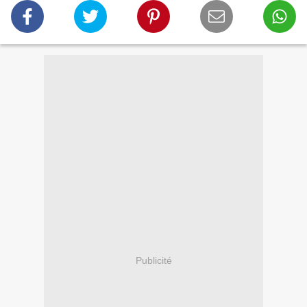
Publicité