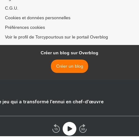
C.G.U.
Cookies et données personnelles
Préférences cookies
Voir le profil de Torcypourtous sur le portail Overblog
Créer un blog sur Overblog
Créer un blog
e jeu qui a transformé l’ennui en chef-d’œuvre