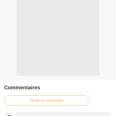
Commentaires
Ajouter un commentaire