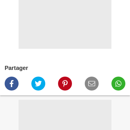
Partager