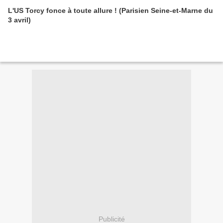
L'US Torcy fonce à toute allure ! (Parisien Seine-et-Marne du
3 avril)
Publicité