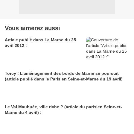
Vous aimerez aussi
Article publié dans La Marne du 25
avril 2012 :
Torcy : L’aménagement des bords de Marne se poursuit
(article publié dans le Parisien Seine-et-Marne du 19 avril)
Le Val Maubuée, ville riche ? (article du parisien Seine-et-
Marne du 4 avril) :